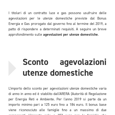
I titolari di un contratto luce e gas possono usufruire delle
agevolazioni per le utenze domestiche previste dal Bonus
Energia e Gas prorogato dal governo fino al termine del 2019, a
patto di rispondere a determinati requisiti. A seguire un breve
approfondimento sulle
agevolazioni per utenze domestiche
.
Sconto agevolazioni
utenze domestiche
L'importo dello sconto per agevolazioni utenze domestiche varia
di anno in anno ed è stabilito dall'ARERA (Autorità di Regolazione
per Energia Reti e Ambiente. Per l'anno 2019 si parte da un
importo minimo pari a 125 euro fino a 184 euro. Il bonus base
viene riconosciuto alle famiglie fino a un massimo di due