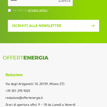
*
Ho letto la
privacy policy
ISCRIVITI ALLA NEWSLETTER
Redazione
Via degli Artigianelli 10, 20159, Milano (IT)
+39 351 295 9025
redazione@offertenergia.it
Orari di apertura uffici: 9 – 18 da Lunedì a Venerdì