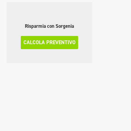
Risparmia con Sorgenia
CALCOLA PREVENTIVO