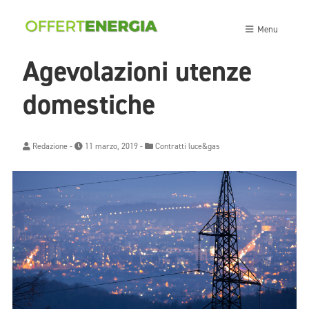
Menu
Agevolazioni utenze
domestiche
Redazione
-
11 marzo, 2019 -
Contratti luce&gas