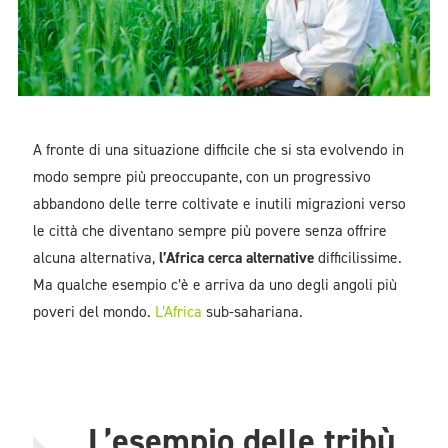
A fronte di una situazione difficile che si sta evolvendo in
modo sempre più preoccupante, con un progressivo
abbandono delle terre coltivate e inutili migrazioni verso
le città che diventano sempre più povere senza offrire
alcuna alternativa,
l’Africa cerca alternative
difficilissime.
Ma qualche esempio c’è e arriva da uno degli angoli più
poveri del mondo.
L’Africa
sub-sahariana.
L’esempio delle tribù