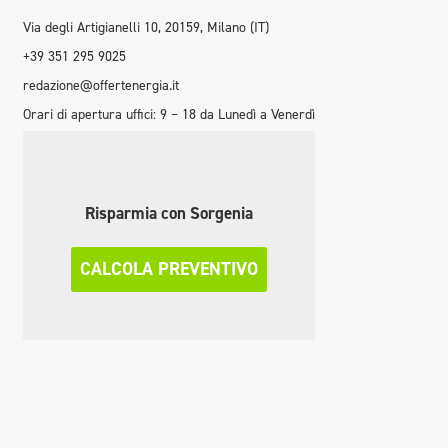
Via degli Artigianelli 10, 20159, Milano (IT)
+39 351 295 9025
redazione@offertenergia.it
Orari di apertura uffici: 9 – 18 da Lunedì a Venerdì
Risparmia con Sorgenia
CALCOLA PREVENTIVO