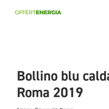
Bollino blu cald
Roma 2019