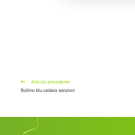
Articolo precedente
Bollino blu caldaia sanzioni