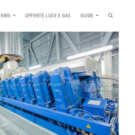
NEWS
OFFERTE LUCE E GAS
GUIDE