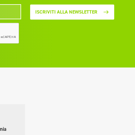
ISCRIVITI ALLA NEWSLETTER
nia