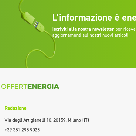
L’informazione è ene
Iscriviti alla nostra newsletter
per riceve
aggiornamenti sui nostri nuovi articoli.
Redazione
Via degli Artigianelli 10, 20159, Milano (IT)
+39 351 295 9025