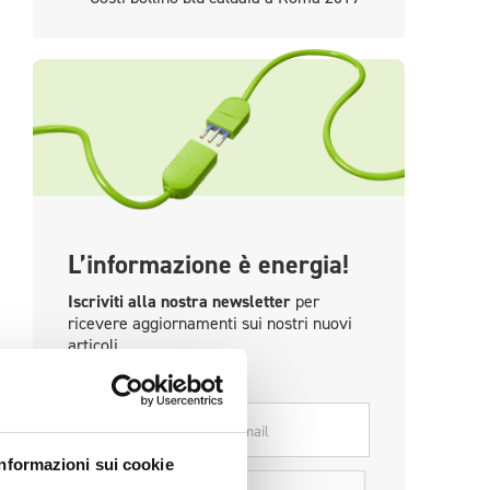
L’informazione è energia!
Iscriviti alla nostra newsletter
per
ricevere aggiornamenti sui nostri nuovi
articoli.
*
Email
Informazioni sui cookie