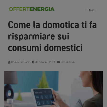
Menu
Come la domotica ti fa
risparmiare sui
consumi domestici
Chiara De Pace
-
30 ottobre, 2019 -
Residenziale