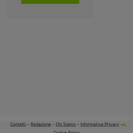
Contatti
–
Redazione
–
Chi Siamo
–
Informativa Privacy
–
Cookie Policy