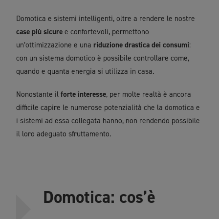
Domotica e sistemi intelligenti, oltre a rendere le nostre
case più sicure
e confortevoli, permettono
un’ottimizzazione e una
riduzione drastica dei consumi
:
con un sistema domotico è possibile controllare come,
quando e quanta energia si utilizza in casa.
Nonostante il
forte interesse
, per molte realtà è ancora
difficile capire le numerose potenzialità che la domotica e
i sistemi ad essa collegata hanno, non rendendo possibile
il loro adeguato sfruttamento.
Domotica: cos’è