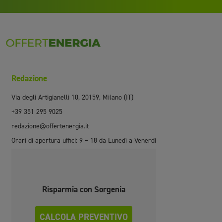
Redazione
Via degli Artigianelli 10, 20159, Milano (IT)
+39 351 295 9025
redazione@offertenergia.it
Orari di apertura uffici: 9 – 18 da Lunedì a Venerdì
Risparmia con Sorgenia
CALCOLA PREVENTIVO