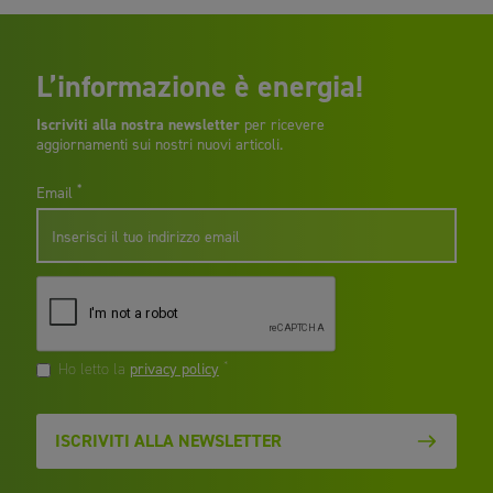
L’informazione è energia!
Iscriviti alla nostra newsletter
per ricevere
aggiornamenti sui nostri nuovi articoli.
*
Email
*
Ho letto la
privacy policy
ISCRIVITI ALLA NEWSLETTER