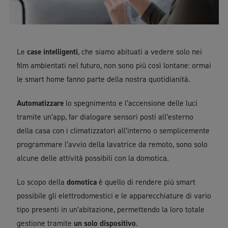
Le
case intelligenti
, che siamo abituati a vedere solo nei
film ambientati nel futuro, non sono più così lontane: ormai
le smart home fanno parte della nostra quotidianità.
Automatizzare
lo spegnimento e l’accensione delle luci
tramite un’app, far dialogare sensori posti all’esterno
della casa con i climatizzatori all’interno o semplicemente
programmare l’avvio della lavatrice da remoto, sono solo
alcune delle attività possibili con la domotica.
Lo scopo della
domotica
è quello di rendere più smart
possibile gli elettrodomestici e le apparecchiature di vario
tipo presenti in un’abitazione, permettendo la loro totale
gestione tramite
un solo dispositivo
.