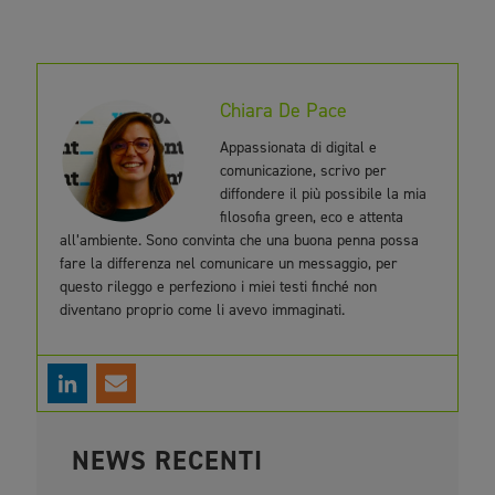
Chiara De Pace
Appassionata di digital e
comunicazione, scrivo per
diffondere il più possibile la mia
filosofia green, eco e attenta
all’ambiente. Sono convinta che una buona penna possa
fare la differenza nel comunicare un messaggio, per
questo rileggo e perfeziono i miei testi finché non
diventano proprio come li avevo immaginati.
NEWS RECENTI