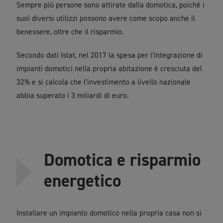
Sempre più persone sono attirate dalla domotica, poiché i
suoi diversi utilizzi possono avere come scopo anche il
benessere, oltre che il risparmio.
Secondo dati Istat, nel 2017 la spesa per l’integrazione di
impianti domotici nella propria abitazione è cresciuta del
32% e si calcola che l’investimento a livello nazionale
abbia superato i 3 miliardi di euro.
Domotica e risparmio
energetico
Installare un impianto domotico nella propria casa non si