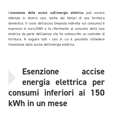
L'
esenzione delle accise sull'energia elettrica
può essere
ottenuta in diversi casi, anche dai titolari di una fornitura
domestica. Il costo dell'accisa (imposta indiretta sul consumo) è
espresso in euro/kWh e fa riferimento al consumo della luce
elettrica da parte dell'utenza che ha sottoscritto un contratto di
fornitura. A seguire tutti i casi in cui è possibile richiedere
l'esenzione dalle accise dell'energia elettrica.
Esenzione accise
energia elettrica per
consumi inferiori ai 150
kWh in un mese