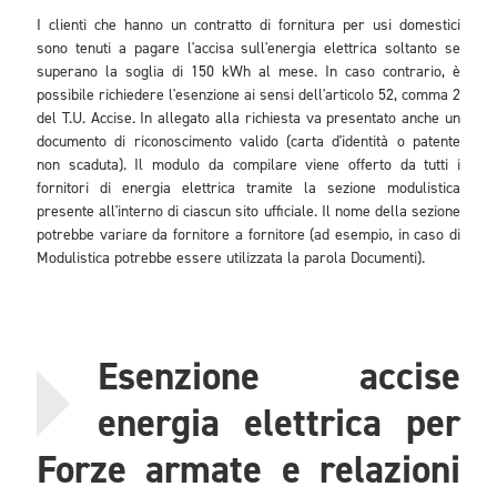
I clienti che hanno un contratto di fornitura per usi domestici
sono tenuti a pagare l'accisa sull'energia elettrica soltanto se
superano la soglia di 150 kWh al mese. In caso contrario, è
possibile richiedere l'esenzione ai sensi dell'articolo 52, comma 2
del T.U. Accise. In allegato alla richiesta va presentato anche un
documento di riconoscimento valido (carta d'identità o patente
non scaduta). Il modulo da compilare viene offerto da tutti i
fornitori di energia elettrica tramite la sezione modulistica
presente all'interno di ciascun sito ufficiale. Il nome della sezione
potrebbe variare da fornitore a fornitore (ad esempio, in caso di
Modulistica potrebbe essere utilizzata la parola Documenti).
Esenzione accise
energia elettrica per
Forze armate e relazioni