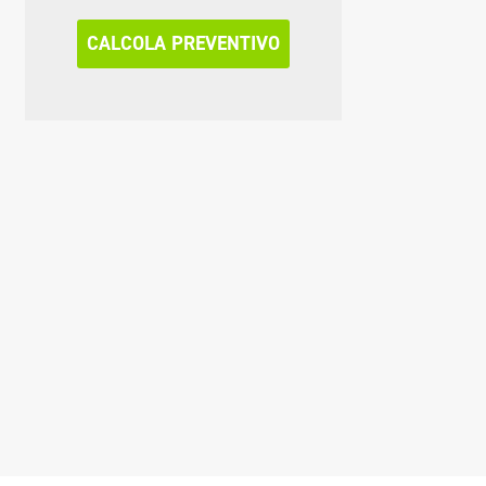
CALCOLA PREVENTIVO