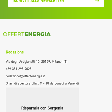
ISCRIVITI ALLA NEWSLETTER
Redazione
Via degli Artigianelli 10, 20159, Milano (IT)
+39 351 295 9025
redazione@offertenergia.it
Orari di apertura uffici: 9 – 18 da Lunedì a Venerdì
Risparmia con Sorgenia