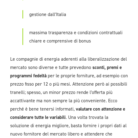
gestione dall’Italia
massima trasparenza e condizioni contrattuali
chiare e comprensive di bonus
Le compagnie di energia aderenti alla liberalizzazione del
mercato sono diverse e tutte prevedono
sconti, premi e
programmi fedeltà
per le proprie forniture, ad esempio con
prezzo fisso per 12 o più mesi. Attenzione però ai possibili
tranelli; spesso, un minor prezzo rende l’offerta più
accattivante ma non sempre la più conveniente. Ecco
perché è bene tenersi informati,
valutare con attenzione e
considerare tutte le variabili
.
Una volta trovata la
soluzione di energia migliore, basta fornire i propri dati al
nuovo fornitore del mercato libero e attendere che