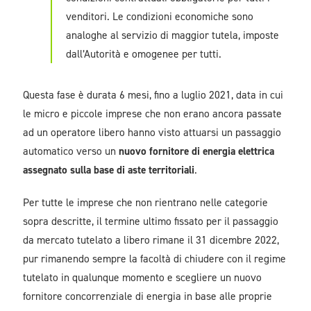
venditori. Le condizioni economiche sono
analoghe al servizio di maggior tutela, imposte
dall’Autorità e omogenee per tutti.
Questa fase è durata 6 mesi, fino a luglio 2021, data in cui
le micro e piccole imprese che non erano ancora passate
ad un operatore libero hanno visto attuarsi un passaggio
automatico verso un
nuovo fornitore di energia elettrica
assegnato sulla base di aste territoriali
.
Per tutte le imprese che non rientrano nelle categorie
sopra descritte, il termine ultimo fissato per il passaggio
da mercato tutelato a libero rimane il 31 dicembre 2022,
pur rimanendo sempre la facoltà di chiudere con il regime
tutelato in qualunque momento e scegliere un nuovo
fornitore concorrenziale di energia in base alle proprie