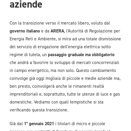
aziende
Con la transizione verso il mercato libero, voluto dal
governo italiano
e da
ARERA
, l’Autorità di Regolazione per
Energia Reti e Ambiente, si mira ad una totale dismissione
del servizio di erogazione dell'energia elettrica sotto
regime di tutela, un
passaggio graduale ma obbligatorio
che andrà a favorire lo sviluppo di mercati concorrenziali
in campo energetico, ma non solo. Questo cambiamento
coinvolge già oggi migliaia di piccole e medie aziende ma,
ben presto, coinvolgerà anche le rimanenti realtà
imprenditoriali e, soprattutto, tutte le utenze di luce e gas
domestiche. Vediamo con quali tempistiche si sta
verificando questa transizione.
Già dal
1°
gennaio 2021
i titolari di micro e piccole