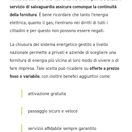
servizio di salvaguardia assicura comunque la continuità
della fornitura
. È bene ricordare che tanto l’energia
elettrica, quanto il gas, rientrano nei diritti di tutti i
cittadini e per questo non possono essere negati.
La chiusura del sistema energetico gestito a livello
nazionale permette a privati e aziende di scegliere una
fornitura di energia più vicina al loro modo di vivere o di
fare impresa. Tale scelta può ricadere su
offerte a prezzo
fisso o variabile
, con inoltre benefici aggiuntivi come:
attivazione gratuita
passaggio sicuro e veloce
servizio affidabile sempre garantito