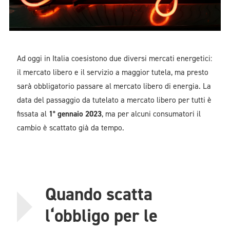
Ad oggi in Italia coesistono due diversi mercati energetici:
il mercato libero e il servizio a maggior tutela, ma presto
sarà obbligatorio passare al mercato libero di energia. La
data del passaggio da tutelato a mercato libero per tutti è
fissata al
1° gennaio 2023
, ma per alcuni consumatori il
cambio è scattato già da tempo.
Quando scatta
l‘obbligo per le