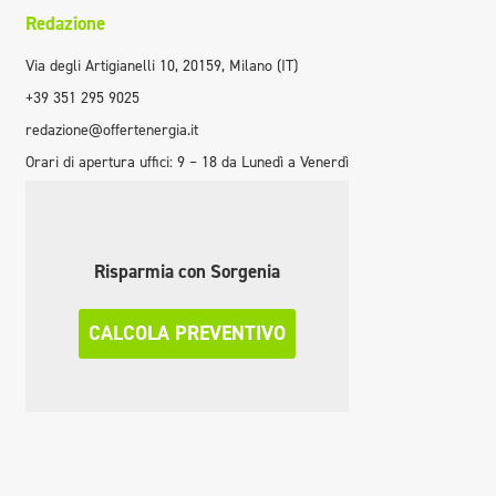
Redazione
Via degli Artigianelli 10, 20159, Milano (IT)
+39 351 295 9025
redazione@offertenergia.it
Orari di apertura uffici: 9 – 18 da Lunedì a Venerdì
Risparmia con Sorgenia
CALCOLA PREVENTIVO