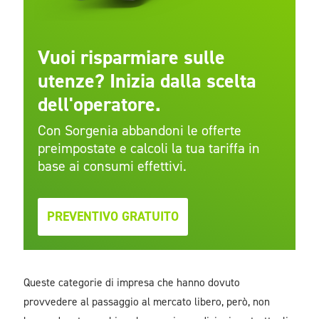
Vuoi risparmiare sulle
utenze? Inizia dalla scelta
dell'operatore
.
Con Sorgenia abbandoni le offerte
preimpostate e calcoli la tua tariffa in
base ai consumi effettivi.
PREVENTIVO GRATUITO
Queste categorie di impresa che hanno dovuto
provvedere al passaggio al mercato libero, però, non