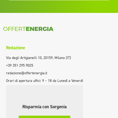
Redazione
Via degli Artigianelli 10, 20159, Milano (IT)
+39 351 295 9025
redazione@offertenergia.it
Orari di apertura uffici: 9 – 18 da Lunedì a Venerdì
Risparmia con Sorgenia