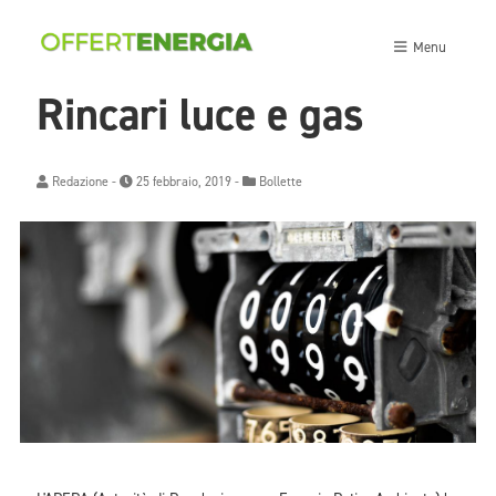
Menu
Rincari luce e gas
Redazione
-
25 febbraio, 2019 -
Bollette