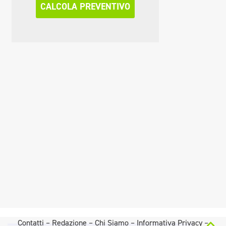
CALCOLA PREVENTIVO
Contatti
–
Redazione
–
Chi Siamo
–
Informativa Privacy
–