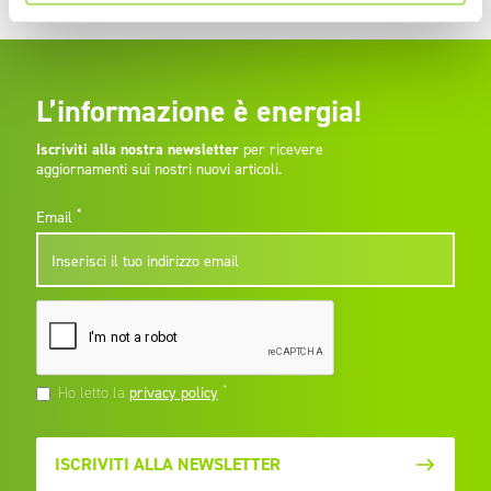
L’informazione è energia!
Iscriviti alla nostra newsletter
per ricevere
aggiornamenti sui nostri nuovi articoli.
*
Email
*
Ho letto la
privacy policy
ISCRIVITI ALLA NEWSLETTER