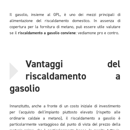
Il gasolio, insieme al GPL, è uno dei mezzi principali di
alimentazione del riscaldamento domestico. In assenza di
copertura per la fornitura di metano, può essere utile valutare
se il
riscaldamento a gasolio conviene
: vediamone pro e contro.
Vantaggi del
riscaldamento a
gasolio
Innanzitutto, anche a fronte di un costo iniziale di investimento
per l'acquisto dell'impianto piuttosto elevato (rispetto alle
ordinarie caldaie a metano), il riscaldamento a gasolio è
particolarmente vantaggioso dal punto di vista del prezzo della