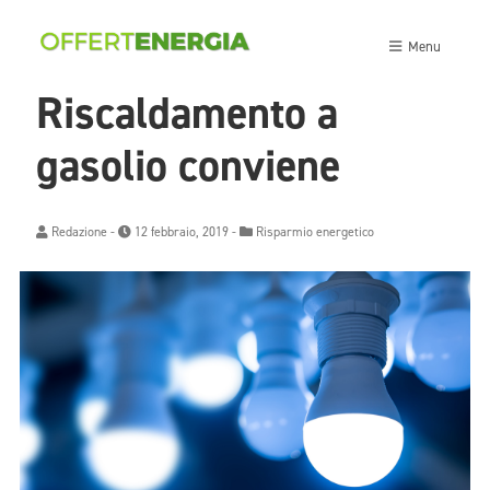
Menu
Riscaldamento a
gasolio conviene
Redazione
-
12 febbraio, 2019 -
Risparmio energetico