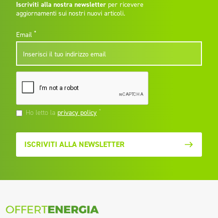
Iscriviti alla nostra newsletter
per ricevere
aggiornamenti sui nostri nuovi articoli.
*
Email
*
Ho letto la
privacy policy
ISCRIVITI ALLA NEWSLETTER