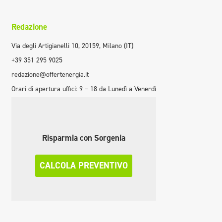
Redazione
Via degli Artigianelli 10, 20159, Milano (IT)
+39 351 295 9025
redazione@offertenergia.it
Orari di apertura uffici: 9 – 18 da Lunedì a Venerdì
Risparmia con Sorgenia
CALCOLA PREVENTIVO