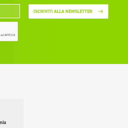
ISCRIVITI ALLA NEWSLETTER
nia