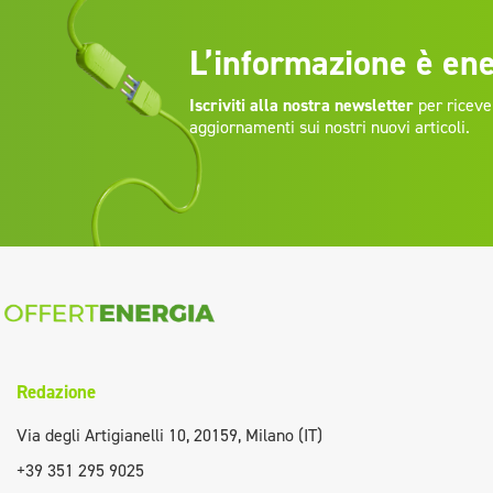
L’informazione è ene
Iscriviti alla nostra newsletter
per riceve
aggiornamenti sui nostri nuovi articoli.
Redazione
Via degli Artigianelli 10, 20159, Milano (IT)
+39 351 295 9025