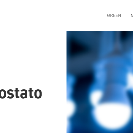
GREEN
ostato