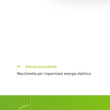
Articolo precedente
Macchinetta per risparmiare energia elettrica