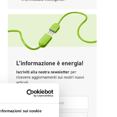
L’informazione è energia!
Iscriviti alla nostra newsletter
per
ricevere aggiornamenti sui nostri nuovi
articoli.
*
Email
Informazioni sui cookie