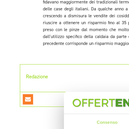
fidavano maggiormente dei tradizionali term
delle case degli italiani. Da qualche anno a
crescendo a dismisura le vendite dei cosidde
riuscire a ottenere un risparmio fino al 35 p
preso con le pinze dal momento che molto
dall'utilizzo specifico della caldaia da part
precedente corrisponde un risparmio maggio
Redazione
Consenso