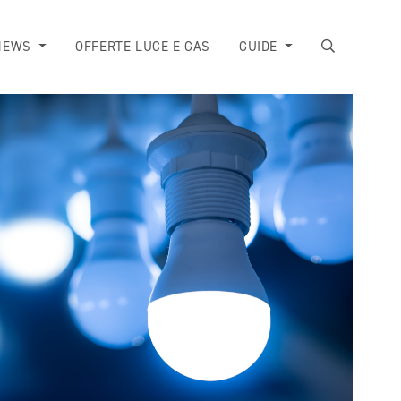
NEWS
OFFERTE LUCE E GAS
GUIDE