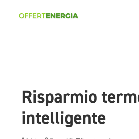
Risparmio term
intelligente