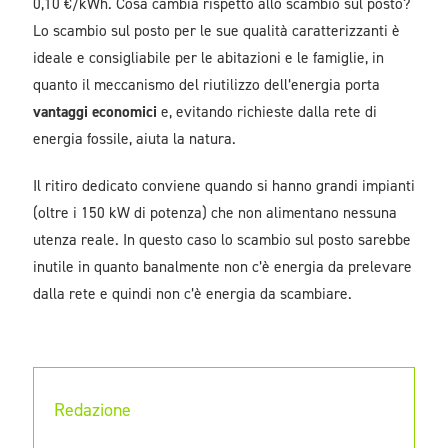
0,10 €/kWh. Cosa cambia rispetto allo scambio sul posto?
Lo scambio sul posto per le sue qualità caratterizzanti è
ideale e consigliabile per le abitazioni e le famiglie, in
quanto il meccanismo del riutilizzo dell’energia porta
vantaggi economici
e, evitando richieste dalla rete di
energia fossile, aiuta la natura.
Il ritiro dedicato conviene quando si hanno grandi impianti
(oltre i 150 kW di potenza) che non alimentano nessuna
utenza reale. In questo caso lo scambio sul posto sarebbe
inutile in quanto banalmente non c’è energia da prelevare
dalla rete e quindi non c’è energia da scambiare.
Redazione