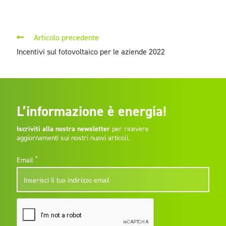
Articolo precedente
Incentivi sul fotovoltaico per le aziende 2022
L’informazione è energia!
Iscriviti alla nostra newsletter
per ricevere
aggiornamenti sui nostri nuovi articoli.
*
Email