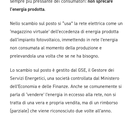
sempre più pressante dei consumatori:
non sprecare
l’energia prodotta
.
Nello scambio sul posto si “usa” la rete elettrica come un
‘magazzino virtuale’ dell’eccedenza di energia prodotta
dall’impianto fotovoltaico, immettendo in rete l’energia
non consumata al momento della produzione e
prelevandola una volta che se ne ha bisogno.
Lo scambio sul posto è gestito dal GSE, il Gestore dei
Servizi Energetici, una società controllata dal Ministero
dell’Economia e delle Finanze. Anche se comunemente si
parla di ‘vendere’ l’energia in eccesso alla rete, non si
tratta di una vera e propria vendita, ma di un rimborso
(parziale) che viene riconosciuto due volte all’anno.