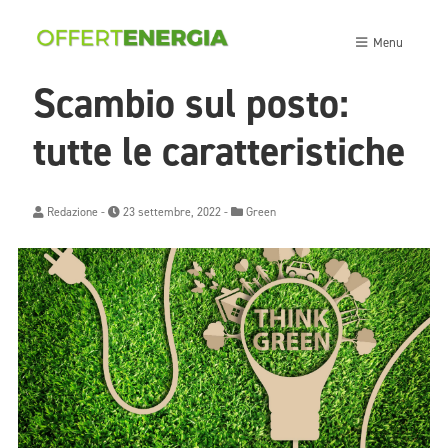
Menu
Scambio sul posto:
tutte le caratteristiche
Redazione
-
23 settembre, 2022 -
Green