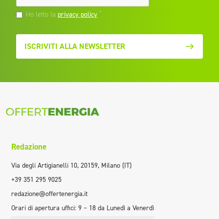
*
Ho letto la
privacy policy
ISCRIVITI ALLA NEWSLETTER
Redazione
Via degli Artigianelli 10, 20159, Milano (IT)
+39 351 295 9025
redazione@offertenergia.it
Orari di apertura uffici: 9 – 18 da Lunedì a Venerdì