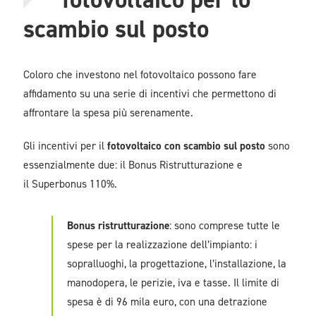
scambio sul posto
Coloro che investono nel fotovoltaico possono fare
affidamento su una serie di incentivi che permettono di
affrontare la spesa più serenamente.
Gli incentivi per il
fotovoltaico con scambio sul posto
sono
essenzialmente due: il Bonus Ristrutturazione e
il Superbonus 110%.
Bonus ristrutturazione
: sono comprese tutte le
spese per la realizzazione dell’impianto: i
sopralluoghi, la progettazione, l’installazione, la
manodopera, le perizie, iva e tasse. Il limite di
spesa è di 96 mila euro, con una detrazione