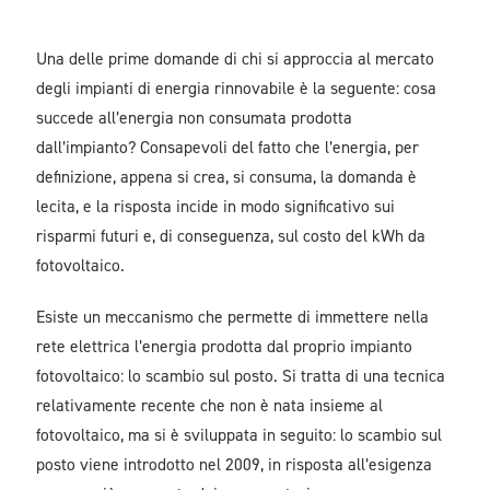
Una delle prime domande di chi si approccia al mercato
degli impianti di energia rinnovabile è la seguente: cosa
succede all’energia non consumata prodotta
dall’impianto? Consapevoli del fatto che l’energia, per
definizione, appena si crea, si consuma, la domanda è
lecita, e la risposta incide in modo significativo sui
risparmi futuri e, di conseguenza, sul costo del kWh da
fotovoltaico.
Esiste un meccanismo che permette di immettere nella
rete elettrica l’energia prodotta dal proprio impianto
fotovoltaico: lo scambio sul posto. Si tratta di una tecnica
relativamente recente che non è nata insieme al
fotovoltaico, ma si è sviluppata in seguito: lo scambio sul
posto viene introdotto nel 2009, in risposta all’esigenza