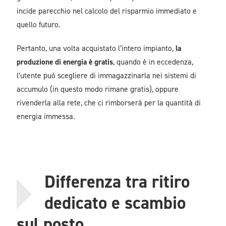
incide parecchio nel calcolo del risparmio immediato e
quello futuro.
Pertanto, una volta acquistato l’intero impianto,
la
produzione di energia è gratis
, quando è in eccedenza,
l’utente può scegliere di immagazzinarla nei sistemi di
accumulo (in questo modo rimane gratis), oppure
rivenderla alla rete, che ci rimborserà per la quantità di
energia immessa.
Differenza tra ritiro
dedicato e scambio
sul posto