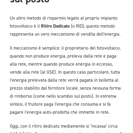
Un altro metodo di risparmio legato al proprio impianto
fotovoltaico è il
Ritiro Dedicato
(o RID), questo metodo
rappresenta un vero meccanismo di vendita dell’energia.
Il meccanismo è semplice: il proprietario del fotovoltaico,
quando non produce energia, preleva dalla rete e paga
alla rete, mentre quando produce energia in eccesso,
vende alla rete (al GSE). In questo caso particolare, tutta
l’energia prelevata dalla rete verrà pagata in bolletta al
prezzo stabilito dal fornitore locale, senza nessuna forma
di rimborso (come nello scambio sul posto). In estrema
sintesi, il fruitore paga l’energia che consuma e si fa
pagare l’energia auto-prodotta che immette in rete.
Oggi, con il ritiro dedicato mediamente si ‘incassa’ circa