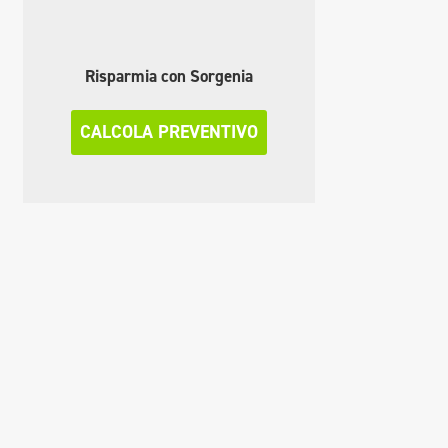
Risparmia con Sorgenia
CALCOLA PREVENTIVO