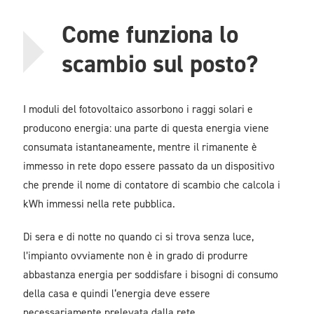
Come funziona lo
scambio sul posto?
I moduli del fotovoltaico assorbono i raggi solari e
producono energia: una parte di questa energia viene
consumata istantaneamente, mentre il rimanente è
immesso in rete dopo essere passato da un dispositivo
che prende il nome di contatore di scambio che calcola i
kWh immessi nella rete pubblica.
Di sera e di notte no quando ci si trova senza luce,
l’impianto ovviamente non è in grado di produrre
abbastanza energia per soddisfare i bisogni di consumo
della casa e quindi l‘energia deve essere
necessariamente prelevata dalla rete.