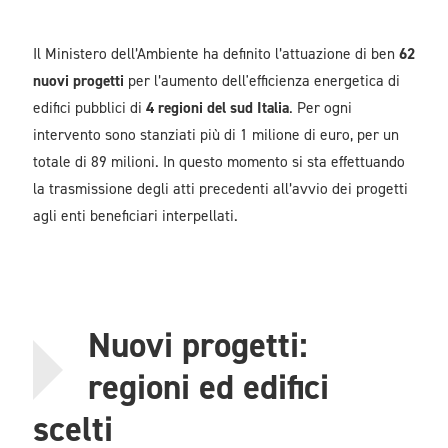
Il Ministero dell’Ambiente ha definito l’attuazione di ben
62
nuovi progetti
per l’aumento dell'efficienza energetica di
edifici pubblici di
4 regioni del sud Italia
. Per ogni
intervento sono stanziati più di 1 milione di euro, per un
totale di 89 milioni. In questo momento si sta effettuando
la trasmissione degli atti precedenti all’avvio dei progetti
agli enti beneficiari interpellati.
Nuovi progetti:
regioni ed edifici
scelti