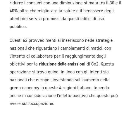
ridurre i consumi con una diminuzione stimata tra il 30 e il
40%, oltre che migliorare la salute e il benessere degli
utenti dei servizi promossi da questi edifici di uso
pubblico.
Questi 62 provvedimenti si inseriscono nelle strategie
nazionali che riguardano i cambiamenti climatici, con
l’intento di collaborare per il raggiungimento degli
obiettivi per la
riduzione delle emissioni
di Co2. Questa
operazione si trova quindi in linea con gli intenti sia
nazionali che europei, investendo sull’aumento della
green-economy in queste 4 regioni Italiane, tenendo
anche in considerazione l’effetto positivo che questo può
avere sull’occupazione.