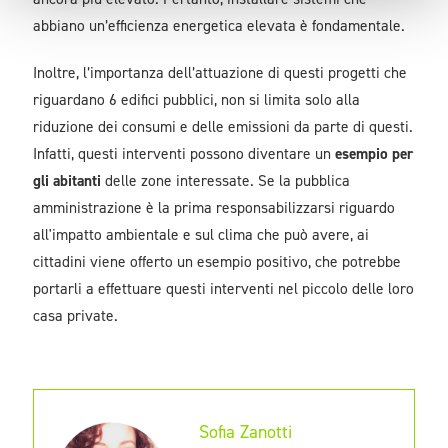
abbiano un’efficienza energetica elevata è fondamentale.
Inoltre, l’importanza dell’attuazione di questi progetti che
riguardano 6 edifici pubblici, non si limita solo alla
riduzione dei consumi e delle emissioni da parte di questi.
Infatti, questi interventi possono diventare un
esempio per
gli abitanti
delle zone interessate. Se la pubblica
amministrazione è la prima responsabilizzarsi riguardo
all'impatto ambientale e sul clima che può avere, ai
cittadini viene offerto un esempio positivo, che potrebbe
portarli a effettuare questi interventi nel piccolo delle loro
casa private.
Sofia Zanotti