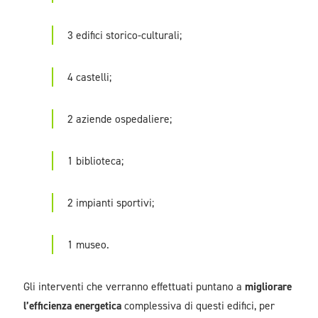
3 edifici storico-culturali;
4 castelli;
2 aziende ospedaliere;
1 biblioteca;
2 impianti sportivi;
1 museo.
Gli interventi che verranno effettuati puntano a
migliorare
l’efficienza energetica
complessiva di questi edifici, per