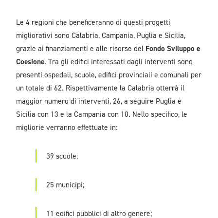
Le 4 regioni che beneficeranno di questi progetti
migliorativi sono Calabria, Campania, Puglia e Sicilia,
grazie ai finanziamenti e alle risorse del
Fondo Sviluppo e
Coesione
. Tra gli edifici interessati dagli interventi sono
presenti ospedali, scuole, edifici provinciali e comunali per
un totale di 62. Rispettivamente la Calabria otterrà il
maggior numero di interventi, 26, a seguire Puglia e
Sicilia con 13 e la Campania con 10. Nello specifico, le
migliorie verranno effettuate in:
39 scuole;
25 municipi;
11 edifici pubblici di altro genere;