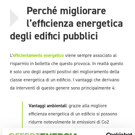
Perché migliorare
l’efficienza energetica
degli edifici pubblici
L’
efficientamento energetico
viene sempre associato al
risparmio in bolletta che questo provoca. In realtà questo
è solo uno degli aspetti positivi del miglioramento della
classe energetica di un edificio. I vantaggi che derivano
da interventi di questo genere sono principalmente 4:
Vantaggi ambientali
: grazie alla migliore
efficienza energetica di un edificio si possono
ridurre notevolmente le emissioni di Co2
riuscendo così ad avere un impatto ambientale