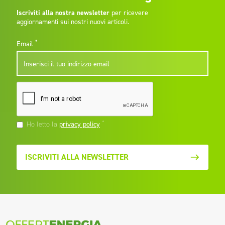
Iscriviti alla nostra newsletter
per ricevere
aggiornamenti sui nostri nuovi articoli.
*
Email
*
Ho letto la
privacy policy
ISCRIVITI ALLA NEWSLETTER