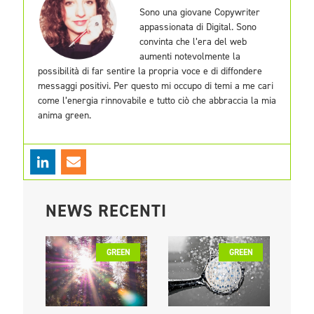
Sono una giovane Copywriter
appassionata di Digital. Sono
convinta che l’era del web
aumenti notevolmente la
possibilità di far sentire la propria voce e di diffondere
messaggi positivi. Per questo mi occupo di temi a me cari
come l’energia rinnovabile e tutto ciò che abbraccia la mia
anima green.
NEWS RECENTI
GREEN
GREEN