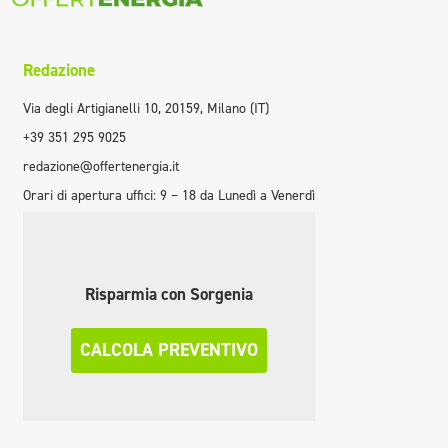
Redazione
Via degli Artigianelli 10, 20159, Milano (IT)
+39 351 295 9025
redazione@offertenergia.it
Orari di apertura uffici: 9 – 18 da Lunedì a Venerdì
Risparmia con Sorgenia
CALCOLA PREVENTIVO