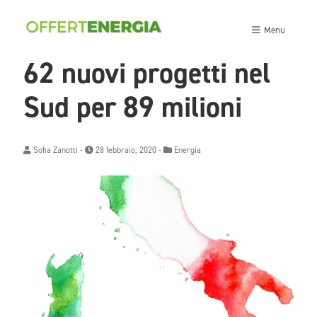
Menu
62 nuovi progetti nel
Sud per 89 milioni
Sofia Zanotti
-
28 febbraio, 2020 -
Energia