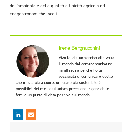
dell’ambiente e della qualità e tipicità agricola ed
enogastronomiche locali.
Irene Bergnucchini
Vivo la vita un sorriso alla volta.
Il mondo del content marketing
mi affascina perché ho la
possibilità di comunicare quelle
che mi sta più a cuore: un futuro più sostenibile è
possibile! Nei miei testi unisco precisione, rigore delle
fonti e un punto di vista positivo sul mondo.