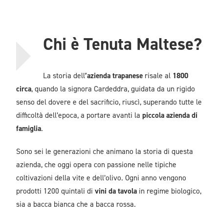
Chi è Tenuta Maltese?
La storia dell
’azienda trapanese
risale al
1800
circa
, quando la signora Cardeddra, guidata da un rigido
senso del dovere e del sacrificio, riuscì, superando tutte le
difficoltà dell’epoca, a portare avanti la
piccola azienda di
famiglia
.
Sono sei le generazioni che animano la storia di questa
azienda, che oggi opera con passione nelle tipiche
coltivazioni della vite e dell’olivo. Ogni anno vengono
prodotti 1200 quintali di
vini da tavola
in regime biologico,
sia a bacca bianca che a bacca rossa.