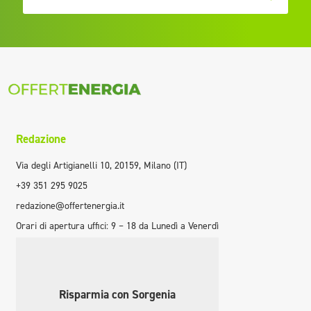
Redazione
Via degli Artigianelli 10, 20159, Milano (IT)
+39 351 295 9025
redazione@offertenergia.it
Orari di apertura uffici: 9 – 18 da Lunedì a Venerdì
Risparmia con Sorgenia