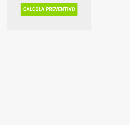
CALCOLA PREVENTIVO