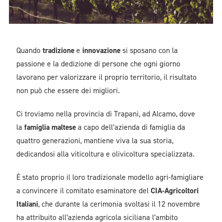
Quando
tradizione
e
innovazione
si sposano con la
passione e la dedizione di persone che ogni giorno
lavorano per valorizzare il proprio territorio, il risultato
non può che essere dei migliori.
Ci troviamo nella provincia di Trapani, ad Alcamo, dove
la
famiglia maltese
a capo dell’azienda di famiglia da
quattro generazioni, mantiene viva la sua storia,
dedicandosi alla viticoltura e olivicoltura specializzata.
È stato proprio il loro tradizionale modello agri-famigliare
a convincere il comitato esaminatore del
CIA-Agricoltori
Italiani
, che durante la cerimonia svoltasi il 12 novembre
ha attribuito all’azienda agricola siciliana l’ambito