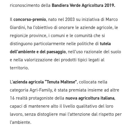
riconoscimento della
Bandiera Verde Agricoltura 2019.
Il
concorso-premio
, nato nel 2003 su iniziativa di Marco
Giardini, ha l’obiettivo di onorare le aziende agricole, le
regioni,le province, i comuni e le comunità che si
distinguono particolarmente nelle politiche di
tutela
dell’ambiente e del paesaggio
, nell’uso razionale del suolo
e nella valorizzazione dei prodotti tipici legati al
territorio.
L’
azienda agricola “Tenuta Maltese”
, collocata nella
categoria Agri-Family, è stata premiata insieme ad altre
16 realtà protagoniste della
nuova agricoltura italiana
,
capaci di mantenere alto il livello qualitativo del loro
lavoro, senza distogliere mai l’attenzione dal rispetto per
l’ambiente.