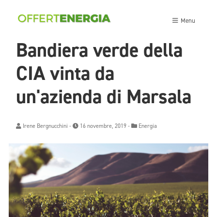
Menu
Bandiera verde della
CIA vinta da
un'azienda di Marsala
Irene Bergnucchini
-
16 novembre, 2019 -
Energia