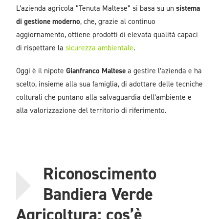
L’azienda agricola “Tenuta Maltese” si basa su un
sistema
di gestione moderno
, che, grazie al continuo
aggiornamento, ottiene prodotti di elevata qualità capaci
di rispettare la
sicurezza ambientale
.
Oggi è il nipote
Gianfranco Maltese
a gestire l’azienda e ha
scelto, insieme alla sua famiglia, di adottare delle tecniche
colturali che puntano alla salvaguardia dell’ambiente e
alla valorizzazione del territorio di riferimento.
Riconoscimento
Bandiera Verde
Agricoltura: cos’è