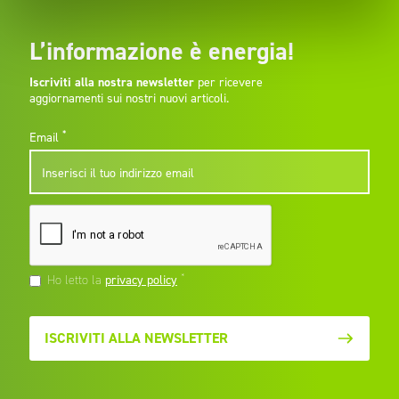
L’informazione è energia!
Iscriviti alla nostra newsletter
per ricevere
aggiornamenti sui nostri nuovi articoli.
*
Email
*
Ho letto la
privacy policy
ISCRIVITI ALLA NEWSLETTER