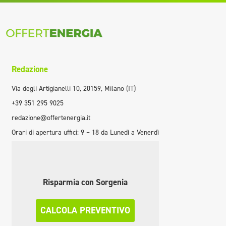
Redazione
Via degli Artigianelli 10, 20159, Milano (IT)
+39 351 295 9025
redazione@offertenergia.it
Orari di apertura uffici: 9 – 18 da Lunedì a Venerdì
Risparmia con Sorgenia
CALCOLA PREVENTIVO