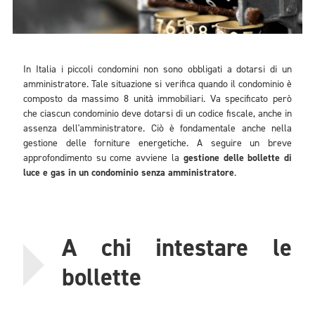
In Italia i piccoli condomini non sono obbligati a dotarsi di un
amministratore. Tale situazione si verifica quando il condominio è
composto da massimo 8 unità immobiliari. Va specificato però
che ciascun condominio deve dotarsi di un codice fiscale, anche in
assenza dell'amministratore. Ciò è fondamentale anche nella
gestione delle forniture energetiche. A seguire un breve
approfondimento su come avviene la
gestione delle bollette di
luce e gas in un condominio senza amministratore
.
A chi intestare le
bollette