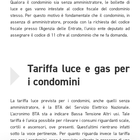
Qualora il condominio sia senza amministratore, le bollette di
luce e gas vanno intestate al codice fiscale del condominio
stesso. Per questo motivo è fondamentale che il condominio, in
assenza di amministratore, proceda con la richiesta del codice
fiscale presso l'Agenzia delle Entrate, l'unico ente deputato ad
assegnare il codice di 11 cifre al condominio che ne fa domanda.
Tariffa luce e gas per
i condomini
La tariffa luce prevista per i condomini, anche quelli senza
amministratore, è la BTA del Servizio Elettrico Nazionale.
L'acronimo BTA sta a indicare Bassa Tensione Altri usi. Tale
tariffa è l'unica possibile per rilevare i consumi riguardanti scale,
cortili e ascensori, ove presenti. Quest'ultimi rientrano infatti
sotto la voce pertinenze. Per quanto riguarda invece la tariffa