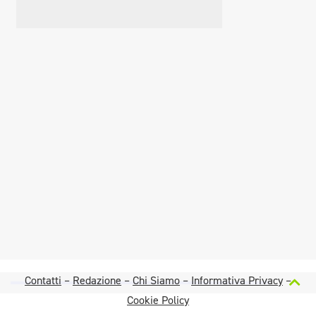
Contatti
–
Redazione
–
Chi Siamo
–
Informativa Privacy
–
Cookie Policy