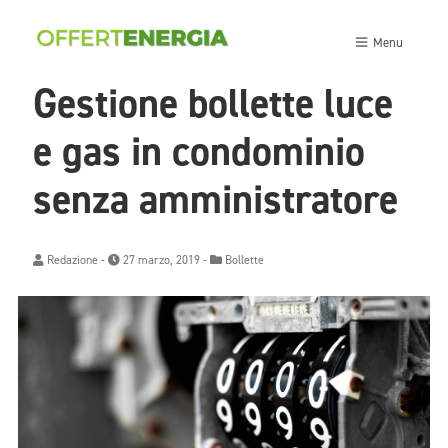
Menu
Gestione bollette luce
e gas in condominio
senza amministratore
Redazione
-
27 marzo, 2019 -
Bollette