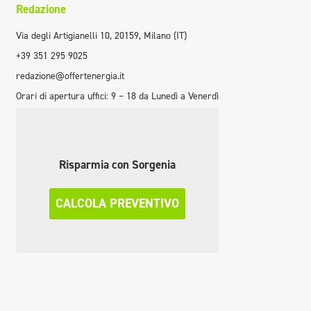
Redazione
Via degli Artigianelli 10, 20159, Milano (IT)
+39 351 295 9025
redazione@offertenergia.it
Orari di apertura uffici: 9 – 18 da Lunedì a Venerdì
Risparmia con Sorgenia
CALCOLA PREVENTIVO