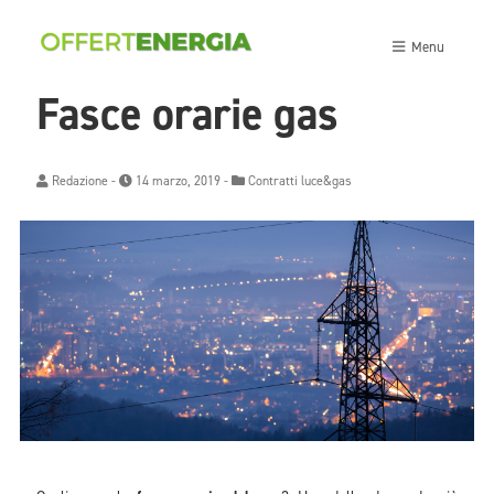
Menu
Fasce orarie gas
Redazione
-
14 marzo, 2019 -
Contratti luce&gas