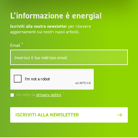
L’informazione è energia!
Iscriviti alla nostra newsletter
per ricevere
aggiornamenti sui nostri nuovi articoli.
*
Email
*
Ho letto la
privacy policy
ISCRIVITI ALLA NEWSLETTER