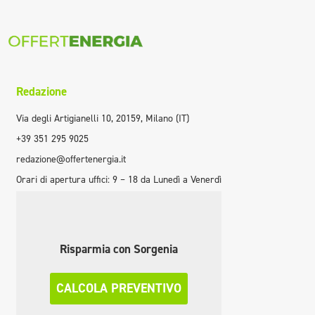
Redazione
Via degli Artigianelli 10, 20159, Milano (IT)
+39 351 295 9025
redazione@offertenergia.it
Orari di apertura uffici: 9 – 18 da Lunedì a Venerdì
Risparmia con Sorgenia
CALCOLA PREVENTIVO