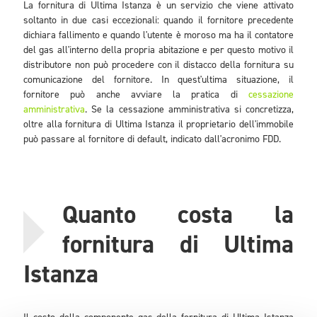
La fornitura di Ultima Istanza è un servizio che viene attivato
soltanto in due casi eccezionali: quando il fornitore precedente
dichiara fallimento e quando l'utente è moroso ma ha il contatore
del gas all'interno della propria abitazione e per questo motivo il
distributore non può procedere con il distacco della fornitura su
comunicazione del fornitore. In quest'ultima situazione, il
fornitore può anche avviare la pratica di
cessazione
amministrativa
. Se la cessazione amministrativa si concretizza,
oltre alla fornitura di Ultima Istanza il proprietario dell'immobile
può passare al fornitore di default, indicato dall'acronimo FDD.
Quanto costa la
fornitura di Ultima
Istanza