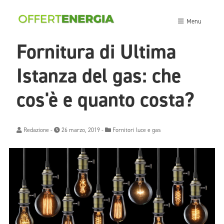
Menu
Fornitura di Ultima
Istanza del gas: che
cos'è e quanto costa?
Redazione
-
26 marzo, 2019 -
Fornitori luce e gas