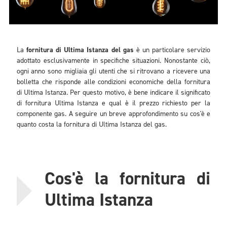
La
fornitura di Ultima Istanza del gas
è un particolare servizio
adottato esclusivamente in specifiche situazioni. Nonostante ciò,
ogni anno sono migliaia gli utenti che si ritrovano a ricevere una
bolletta che risponde alle condizioni economiche della fornitura
di Ultima Istanza. Per questo motivo, è bene indicare il significato
di fornitura Ultima Istanza e qual è il prezzo richiesto per la
componente gas. A seguire un breve approfondimento su cos'è e
quanto costa la fornitura di Ultima Istanza del gas.
Cos'è la fornitura di
Ultima Istanza