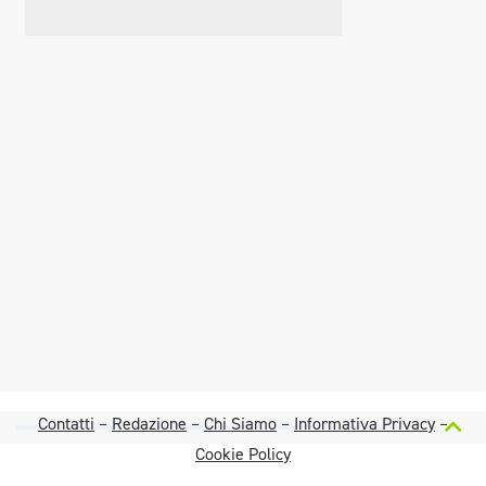
Contatti
–
Redazione
–
Chi Siamo
–
Informativa Privacy
–
Cookie Policy