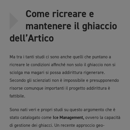
Come ricreare e
mantenere il ghiaccio
dell’Artico
Ma tra i tanti studi ci sono anche quelli che puntano a
ricreare le condizioni affinché non solo il ghiaccio non si
sciolga ma magari si possa addirittura rigenerare.
Secondo gli scienziati non è impossibile e presupponendo
risorse comunque importanti il progetto addirittura è
fattibile.
Sono nati veri e propri studi su questo argomento che è
stato catalogato come
Ice Management,
ovvero la capacità
di gestione dei ghiacci. Un recente approccio geo-