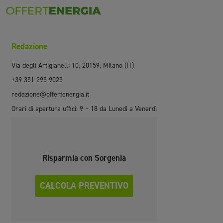
Redazione
Via degli Artigianelli 10, 20159, Milano (IT)
+39 351 295 9025
redazione@offertenergia.it
Orari di apertura uffici: 9 – 18 da Lunedì a Venerdì
Risparmia con Sorgenia
CALCOLA PREVENTIVO