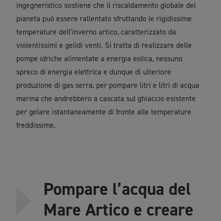
ingegneristico sostiene che il riscaldamento globale del
pianeta può essere rallentato sfruttando le rigidissime
temperature dell’inverno artico, caratterizzato da
violentissimi e gelidi venti. Si tratta di realizzare delle
pompe idriche alimentate a energia eolica, nessuno
spreco di energia elettrica e dunque di ulteriore
produzione di gas serra, per pompare litri e litri di acqua
marina che andrebbero a cascata sul ghiaccio esistente
per gelare istantaneamente di fronte alle temperature
freddissime.
Pompare l’acqua del
Mare Artico e creare