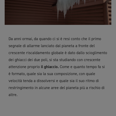
Da anni ormai, da quando ci si è resi conto che il primo
segnale di allarme lanciato dal pianeta a fronte del
crescente riscaldamento globale è dato dallo scioglimento
dei ghiacci dei due poli, si sta studiando con crescente
attenzione proprio
il ghiaccio.
Come e quanto tempo fa si
è formato, quale sia la sua composizione, con quale
velocità tenda a dissolversi e quale sia il suo ritmo di
restringimento in alcune aree del pianeta più a rischio di
altre.