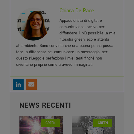
Chiara De Pace
Appassionata di digital e
comunicazione, scrivo per
diffondere il più possibile la mia
filosofia green, eco e attenta
all’ambiente. Sono convinta che una buona penna possa
fare la differenza nel comunicare un messaggio, per
questo rileggo e perfeziono i miei testi finché non
diventano proprio come li avevo immaginati.
NEWS RECENTI
GREEN
GREEN