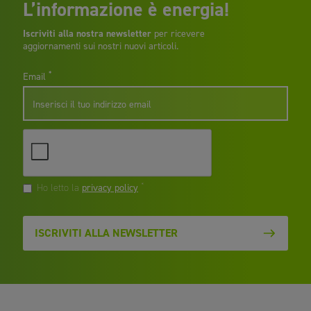
L’informazione è energia!
Iscriviti alla nostra newsletter
per ricevere
aggiornamenti sui nostri nuovi articoli.
*
Email
*
Ho letto la
privacy policy
ISCRIVITI ALLA NEWSLETTER