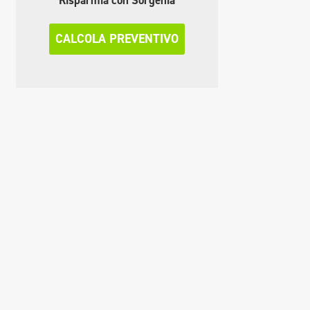
CALCOLA PREVENTIVO