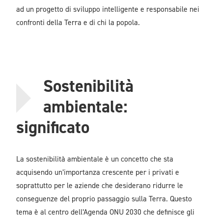
ad un progetto di sviluppo intelligente e responsabile nei
confronti della Terra e di chi la popola.
Sostenibilità
ambientale:
significato
La sostenibilità ambientale è un concetto che sta
acquisendo un’importanza crescente per i privati e
soprattutto per le aziende che desiderano ridurre le
conseguenze del proprio passaggio sulla Terra. Questo
tema è al centro dell’Agenda ONU 2030 che definisce gli