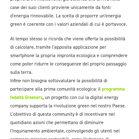
case dei suoi clienti proviene unicamente da fonti
d'energia rinnovabile. La scelta di proporre un’energia
green è coerente con i valori aziendali di cui è portavoce.
Al tempo stesso si ricorda che viene offerta la possibilità
di calcolare, tramite l’apposita applicazione per
smartphone la propria impronta ecologica e comprendere
come poter ridurre le conseguenze del proprio passaggio
sulla terra.
Infine non bisogna sottovalutare la possibilità di
partecipare alla prima comunità ecologica: il
programma
fedeltà Greeners
,
un progetto con cui la digital energy
company supporta la rivoluzione green nel nostro Paese.
L’obiettivo di questa community è di incentivare nel
quotidiano azioni che permettano di diminuire
l’inquinamento ambientale, coinvolgendo gli utenti nel