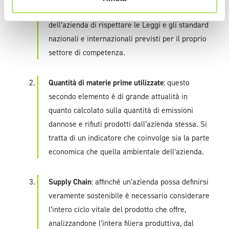
elemento da considerare è la capacità
dell’azienda di rispettare le Leggi e gli standard
nazionali e internazionali previsti per il proprio
settore di competenza.
Quantità di materie prime utilizzate
: questo
secondo elemento è di grande attualità in
quanto calcolato sulla quantità di emissioni
dannose e rifiuti prodotti dall’azienda stessa. Si
tratta di un indicatore che coinvolge sia la parte
economica che quella ambientale dell’azienda.
Supply Chain
: affinché un’azienda possa definirsi
veramente sostenibile è necessario considerare
l’intero ciclo vitale del prodotto che offre,
analizzandone l’intera filiera produttiva, dal