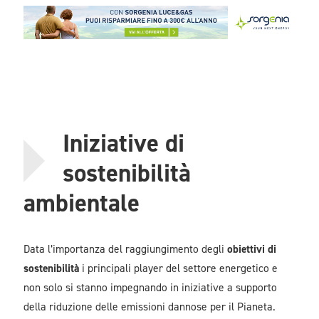
Iniziative di
sostenibilità
ambientale
Data l’importanza del raggiungimento degli
obiettivi di
sostenibilità
i principali player del settore energetico e
non solo si stanno impegnando in iniziative a supporto
della riduzione delle emissioni dannose per il Pianeta.