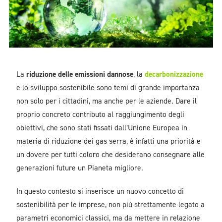
La
riduzione delle emissioni dannose
, la
decarbonizzazione
e lo sviluppo sostenibile sono temi di grande importanza
non solo per i cittadini, ma anche per le aziende. Dare il
proprio concreto contributo al raggiungimento degli
obiettivi, che sono stati fissati dall’Unione Europea in
materia di riduzione dei gas serra, è infatti una priorità e
un dovere per tutti coloro che desiderano consegnare alle
generazioni future un Pianeta migliore.
In questo contesto si inserisce un nuovo concetto di
sostenibilità per le imprese, non più strettamente legato a
parametri economici classici, ma da mettere in relazione