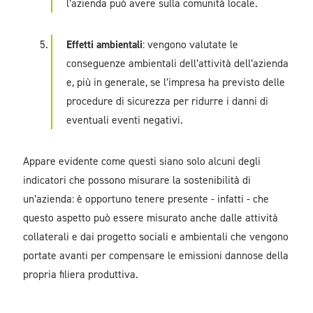
l’azienda può avere sulla comunità locale.
Effetti ambientali
: vengono valutate le
conseguenze ambientali dell’attività dell’azienda
e, più in generale, se l’impresa ha previsto delle
procedure di sicurezza per ridurre i danni di
eventuali eventi negativi.
Appare evidente come questi siano solo alcuni degli
indicatori che possono misurare la sostenibilità di
un’azienda: è opportuno tenere presente - infatti - che
questo aspetto può essere misurato anche dalle attività
collaterali e dai progetto sociali e ambientali che vengono
portate avanti per compensare le emissioni dannose della
propria filiera produttiva.