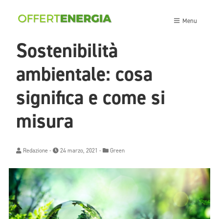
Menu
Sostenibilità
ambientale: cosa
significa e come si
misura
Redazione
-
24 marzo, 2021 -
Green