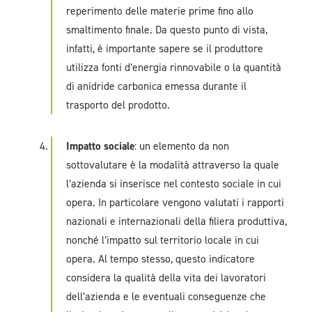
reperimento delle materie prime fino allo
smaltimento finale. Da questo punto di vista,
infatti, è importante sapere se il produttore
utilizza fonti d’energia rinnovabile o la quantità
di anidride carbonica emessa durante il
trasporto del prodotto.
Impatto sociale
: un elemento da non
sottovalutare è la modalità attraverso la quale
l’azienda si inserisce nel contesto sociale in cui
opera. In particolare vengono valutati i rapporti
nazionali e internazionali della filiera produttiva,
nonché l’impatto sul territorio locale in cui
opera. Al tempo stesso, questo indicatore
considera la qualità della vita dei lavoratori
dell’azienda e le eventuali conseguenze che