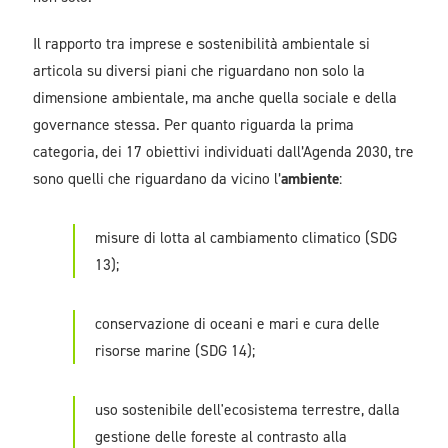
Il rapporto tra imprese e sostenibilità ambientale si
articola su diversi piani che riguardano non solo la
dimensione ambientale, ma anche quella sociale e della
governance stessa. Per quanto riguarda la prima
categoria, dei 17 obiettivi individuati dall’Agenda 2030, tre
sono quelli che riguardano da vicino l’
ambiente
:
misure di lotta al cambiamento climatico (SDG
13);
conservazione di oceani e mari e cura delle
risorse marine (SDG 14);
uso sostenibile dell'ecosistema terrestre, dalla
gestione delle foreste al contrasto alla