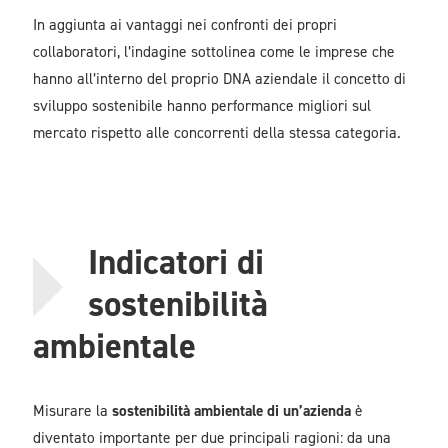
In aggiunta ai vantaggi nei confronti dei propri
collaboratori, l’indagine sottolinea come le imprese che
hanno all’interno del proprio DNA aziendale il concetto di
sviluppo sostenibile hanno performance migliori sul
mercato rispetto alle concorrenti della stessa categoria.
Indicatori di
sostenibilità
ambientale
Misurare la
sostenibilità ambientale di un’azienda
è
diventato importante per due principali ragioni: da una