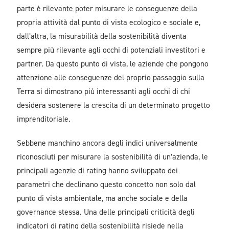
parte è rilevante poter misurare le conseguenze della
propria attività dal punto di vista ecologico e sociale e,
dall’altra, la misurabilità della sostenibilità diventa
sempre più rilevante agli occhi di potenziali investitori e
partner. Da questo punto di vista, le aziende che pongono
attenzione alle conseguenze del proprio passaggio sulla
Terra si dimostrano più interessanti agli occhi di chi
desidera sostenere la crescita di un determinato progetto
imprenditoriale.
Sebbene manchino ancora degli indici universalmente
riconosciuti per misurare la sostenibilità di un’azienda, le
principali agenzie di rating hanno sviluppato dei
parametri che declinano questo concetto non solo dal
punto di vista ambientale, ma anche sociale e della
governance stessa. Una delle principali criticità degli
indicatori di rating della sostenibilità risiede nella