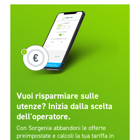
Vuoi risparmiare sulle
utenze? Inizia dalla scelta
dell'operatore
.
Con Sorgenia abbandoni le offerte
preimpostate e calcoli la tua tariffa in