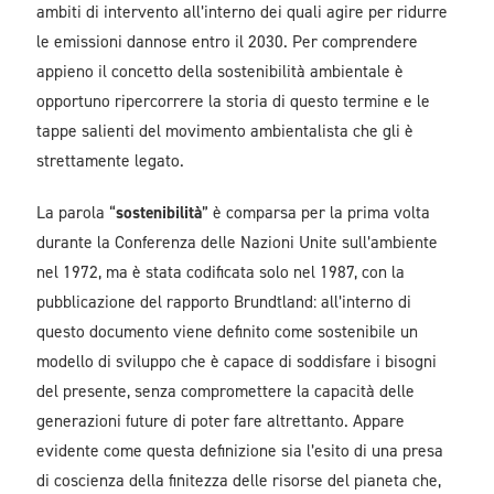
ambiti di intervento all’interno dei quali agire per ridurre
le emissioni dannose entro il 2030. Per comprendere
appieno il concetto della sostenibilità ambientale è
opportuno ripercorrere la storia di questo termine e le
tappe salienti del movimento ambientalista che gli è
strettamente legato.
La parola “
sostenibilità
” è comparsa per la prima volta
durante la Conferenza delle Nazioni Unite sull’ambiente
nel 1972, ma è stata codificata solo nel 1987, con la
pubblicazione del rapporto Brundtland: all’interno di
questo documento viene definito come sostenibile un
modello di sviluppo che è capace di soddisfare i bisogni
del presente, senza compromettere la capacità delle
generazioni future di poter fare altrettanto. Appare
evidente come questa definizione sia l’esito di una presa
di coscienza della finitezza delle risorse del pianeta che,