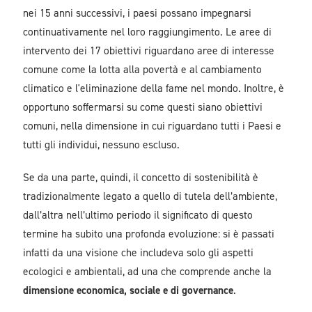
nei 15 anni successivi, i paesi possano impegnarsi
continuativamente nel loro raggiungimento. Le aree di
intervento dei 17 obiettivi riguardano aree di interesse
comune come la lotta alla povertà e al cambiamento
climatico e l'eliminazione della fame nel mondo. Inoltre, è
opportuno soffermarsi su come questi siano obiettivi
comuni, nella dimensione in cui riguardano tutti i Paesi e
tutti gli individui, nessuno escluso.
Se da una parte, quindi, il concetto di sostenibilità è
tradizionalmente legato a quello di tutela dell’ambiente,
dall’altra nell’ultimo periodo il significato di questo
termine ha subito una profonda evoluzione: si è passati
infatti da una visione che includeva solo gli aspetti
ecologici e ambientali, ad una che comprende anche la
dimensione economica, sociale e di governance
.