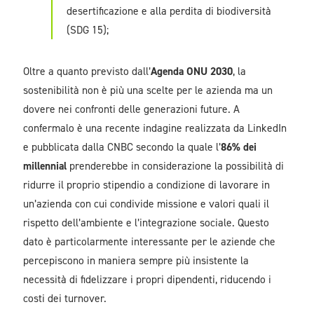
desertificazione e alla perdita di biodiversità
(SDG 15);
Oltre a quanto previsto dall’
Agenda ONU 2030
, la
sostenibilità non è più una scelte per le azienda ma un
dovere nei confronti delle generazioni future. A
confermalo è una recente indagine realizzata da LinkedIn
e pubblicata dalla CNBC secondo la quale l’
86% dei
millennial
prenderebbe in considerazione la possibilità di
ridurre il proprio stipendio a condizione di lavorare in
un’azienda con cui condivide missione e valori quali il
rispetto dell’ambiente e l’integrazione sociale. Questo
dato è particolarmente interessante per le aziende che
percepiscono in maniera sempre più insistente la
necessità di fidelizzare i propri dipendenti, riducendo i
costi dei turnover.