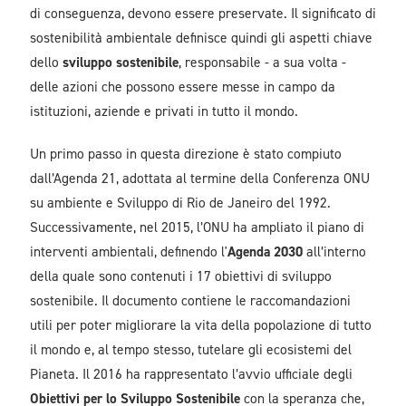
di conseguenza, devono essere preservate. Il significato di
sostenibilità ambientale definisce quindi gli aspetti chiave
dello
sviluppo sostenibile
, responsabile - a sua volta -
delle azioni che possono essere messe in campo da
istituzioni, aziende e privati in tutto il mondo.
Un primo passo in questa direzione è stato compiuto
dall’Agenda 21, adottata al termine della Conferenza ONU
su ambiente e Sviluppo di Rio de Janeiro del 1992.
Successivamente, nel 2015, l’ONU ha ampliato il piano di
interventi ambientali, definendo l'
Agenda 2030
all’interno
della quale sono contenuti i 17 obiettivi di sviluppo
sostenibile. Il documento contiene le raccomandazioni
utili per poter migliorare la vita della popolazione di tutto
il mondo e, al tempo stesso, tutelare gli ecosistemi del
Pianeta. Il 2016 ha rappresentato l’avvio ufficiale degli
Obiettivi per lo Sviluppo Sostenibile
con la speranza che,