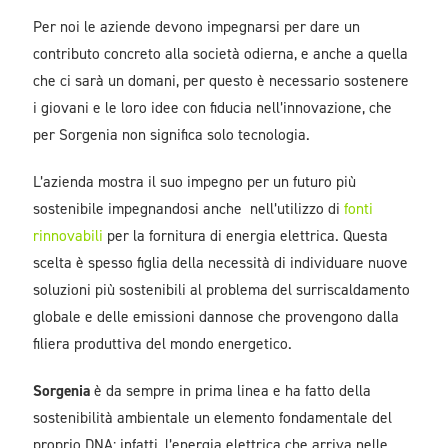
Per noi le aziende devono impegnarsi per dare un
contributo concreto alla società odierna, e anche a quella
che ci sarà un domani, per questo è necessario sostenere
i giovani e le loro idee con fiducia nell’innovazione, che
per Sorgenia non significa solo tecnologia.
L’azienda mostra il suo impegno per un futuro più
sostenibile impegnandosi anche nell’utilizzo di
fonti
rinnovabili
per la fornitura di energia elettrica. Questa
scelta è spesso figlia della necessità di individuare nuove
soluzioni più sostenibili al problema del surriscaldamento
globale e delle emissioni dannose che provengono dalla
filiera produttiva del mondo energetico.
Sorgenia
è da sempre in prima linea e ha fatto della
sostenibilità ambientale un elemento fondamentale del
proprio DNA: infatti, l’energia elettrica che arriva nelle