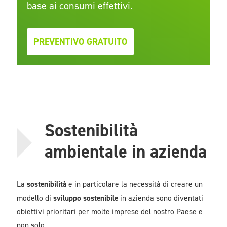
base ai consumi effettivi.
PREVENTIVO GRATUITO
Sostenibilità
ambientale in azienda
La
sostenibilità
e in particolare la necessità di creare un
modello di
sviluppo sostenibile
in azienda sono diventati
obiettivi prioritari per molte imprese del nostro Paese e
non solo.