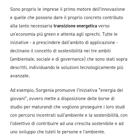
Sono proprio le imprese il primo motore dell’innovazione
e quelle che possono dare il proprio concreto contributo
alla tanto necessaria
transizione energetica
verso
un'economia più green e attenta agli sprechi. Tutte le
iniziative - a prescindere dall'ambito di applicazione -
declinano il concetto di sostenibilità nei tre ambiti
(ambientale, sociale e di governance) che sono stati sopra
descritti, individuando le soluzioni tecnologicamente più
avanzate.
Ad esempio, Sorgenia promuove l’iniziativa “energia dei
giovani”, ovvero mette a disposizione delle borse di
studio per maturandi che vogliono proseguire i loro studi
con percorsi incentrati sull’ambiente e la sostenibilità, con
l’obiettivo di contribuire ad una crescita sostenibile e ad
uno sviluppo che tuteli le persone e l’ambiente.