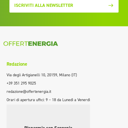
ISCRIVITI ALLA NEWSLETTER
Redazione
Via degli Artigianelli 10, 20159, Milano (IT)
+39 351 295 9025
redazione@offertenergia.it
Orari di apertura uffici: 9 – 18 da Lunedì a Venerdì
Risparmia con Sorgenia